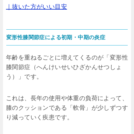
｜抜いた方がいい目安
変形性膝関節症による初期・中期の炎症
年齢を重ねるごとに増えてくるのが「変形性
膝関節症（へんけいせいひざかんせつしょ
う）」です。
これは、長年の使用や体重の負荷によって、
膝のクッションである「軟骨」が少しずつす
り減っていく疾患です。