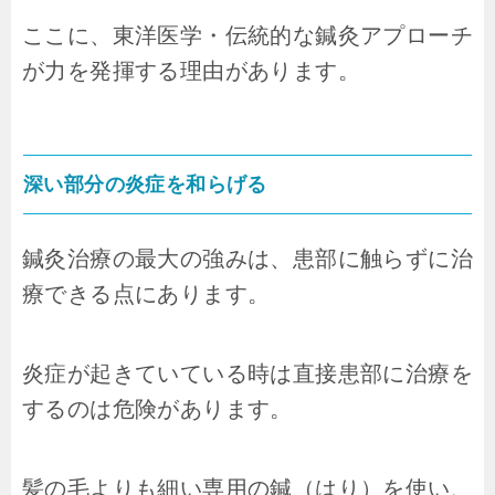
ここに、東洋医学・伝統的な鍼灸アプローチ
が力を発揮する理由があります。
深い部分の炎症を和らげる
鍼灸治療の最大の強みは、患部に触らずに治
療できる点にあります。
炎症が起きていている時は直接患部に治療を
するのは危険があります。
髪の毛よりも細い専用の鍼（はり）を使い、