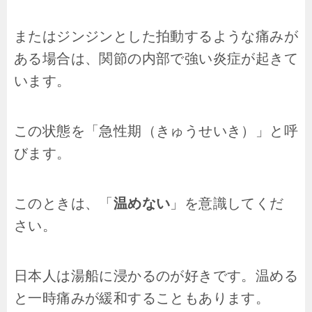
またはジンジンとした拍動するような痛みが
ある場合は、関節の内部で強い炎症が起きて
います。
この状態を「急性期（きゅうせいき）」と呼
びます。
このときは、「
温めない
」を意識してくだ
さい。
日本人は湯船に浸かるのが好きです。温める
と一時痛みが緩和することもあります。