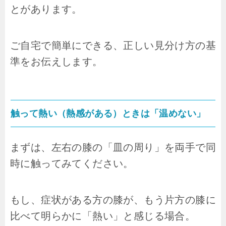
とがあります。
ご自宅で簡単にできる、正しい見分け方の基
準をお伝えします。
触って熱い（熱感がある）ときは「温めない」
まずは、左右の膝の「皿の周り」を両手で同
時に触ってみてください。
もし、症状がある方の膝が、もう片方の膝に
比べて明らかに「熱い」と感じる場合。