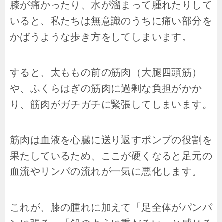
膝が痛かったり、水が溜まって腫れたりして
いると、私たちは無意識のうちに痛い部分を
かばうような歩き方をしてしまいます。
すると、太ももの前の筋肉（大腿四頭筋）
や、ふくらはぎの筋肉に過剰な負担がかか
り、筋肉がガチガチに緊張してしまいます。
筋肉は血液を心臓に送り返すポンプの役割を
果たしているため、ここが硬くなると足元の
血流やリンパの流れが一気に悪化します。
これが、膝の腫れに加えて「足全体がパンパ