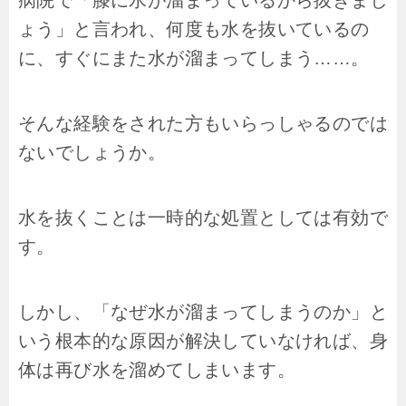
ょう」と言われ、何度も水を抜いているの
に、すぐにまた水が溜まってしまう……。
そんな経験をされた方もいらっしゃるのでは
ないでしょうか。
水を抜くことは一時的な処置としては有効で
す。
しかし、「なぜ水が溜まってしまうのか」と
いう根本的な原因が解決していなければ、身
体は再び水を溜めてしまいます。