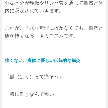
分な水分が静脈やリンパ管を通じて自然と体
内に吸収されていきます。
これが、「水を無理に抜かなくても、自然と
膝が軽くなる」メカニズムです。
痛くない、身体に優しい伝統的な鍼灸
「鍼（はり）って痛そう」
「膝に刺すなんて怖い」