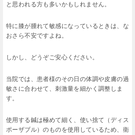
と思われる方も多いかもしれません。
特に膝が腫れて敏感になっているときは、な
おさら不安ですよね。
しかし、どうぞご安心ください。
当院では、患者様のその日の体調や皮膚の過
敏さに合わせて、刺激量を細かく調整しま
す。
使用する鍼は極めて細く、使い捨て（ディス
ポーザブル）のものを使用しているため、衛