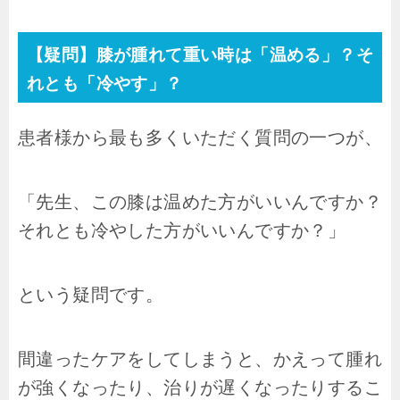
【疑問】膝が腫れて重い時は「温める」？そ
れとも「冷やす」？
患者様から最も多くいただく質問の一つが、
「先生、この膝は温めた方がいいんですか？
それとも冷やした方がいいんですか？」
という疑問です。
間違ったケアをしてしまうと、かえって腫れ
が強くなったり、治りが遅くなったりするこ