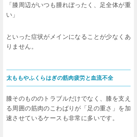
「膝周辺がいつも腫れぼったく、足全体が重
い」
といった症状がメインになることが少なくあ
りません。
太ももやふくらはぎの筋肉疲労と血流不全
膝そのもののトラブルだけでなく、膝を支え
る周囲の筋肉のこわばりが「足の重さ」を加
速させているケースも非常に多いです。