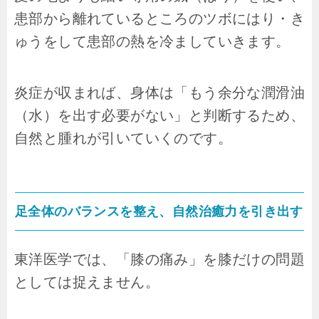
患部から離れているところのツボにはり・き
ゅうをして患部の熱を冷ましていきます。
炎症が収まれば、身体は「もう余分な潤滑油
（水）を出す必要がない」と判断するため、
自然と腫れが引いていくのです。
足全体のバランスを整え、自然治癒力を引き出す
東洋医学では、「膝の痛み」を膝だけの問題
としては捉えません。