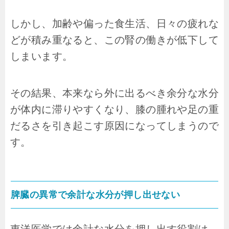
しかし、加齢や偏った食生活、日々の疲れな
どが積み重なると、この腎の働きが低下して
しまいます。
その結果、本来なら外に出るべき余分な水分
が体内に滞りやすくなり、膝の腫れや足の重
だるさを引き起こす原因になってしまうので
す。
脾臓の異常で余計な水分が押し出せない
東洋医学では余計な水分を押し出す役割は