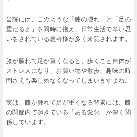
当院には、このような「膝の腫れ」と「足の
重だるさ」を同時に抱え、日常生活で辛い思
いをされている患者様が多く来院されます。
膝が腫れて足が重くなると、歩くこと自体が
ストレスになり、お買い物や散歩、趣味の時
間さえも楽しめなくなってしまいますよね。
実は、膝が腫れて足が重くなる背景には、膝
の関節内で起きている「ある変化」が深く関
係しています。