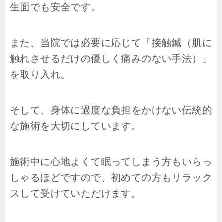
生面でも安全です。
また、当院では必要に応じて「接触鍼（肌に
触れさせるだけの優しく痛みのない手法）」
を取り入れ。
そして、身体に過度な負担をかけない伝統的
な施術を大切にしています。
施術中に心地よくて眠ってしまう方もいらっ
しゃるほどですので、初めての方もリラック
スして受けていただけます。