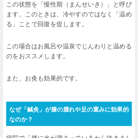
この状態を「慢性期（まんせいき）」と呼び
ます。このときは、冷やすのではなく「温め
る」ことで回復を促します。
この場合はお風呂や温泉でじんわりと温める
のをおススメします。
また、お灸も効果的です。
なぜ「鍼灸」が膝の腫れや足の重みに効果的
なのか？
病院で「膝に水が溜まっているから抜きまし