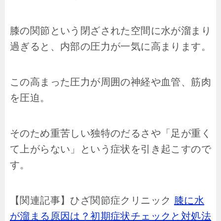
膝の関節という閉ざされた空間に水が溜まり
過ぎると、内部の圧力が一気に高まります。
この高まった圧力が周囲の神経や血管、筋肉
を圧迫。
そのため重苦しい独特のだるさや「足が重く
て上がらない」という症状を引き起こすので
す。
【関連記事】ひざ関節症クリニック
膝に水
が溜まる原因は？初期症状チェックと対処法