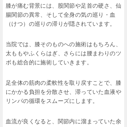
膝が痛む背景には、股関節や足首の硬さ、仙
腸関節の異常、そして全身の気の巡り・血
（けつ）の巡りの滞りが隠されています。
当院では、膝そのものへの施術はもちろん、
太ももやふくらはぎ、さらには腰まわりのツ
ボも総合的に施術していきます。
足全体の筋肉の柔軟性を取り戻すことで、膝
にかかる負担を分散させ、滞っていた血液や
リンパの循環をスムーズにします。
血流が良くなると、関節内に溜まっていた余