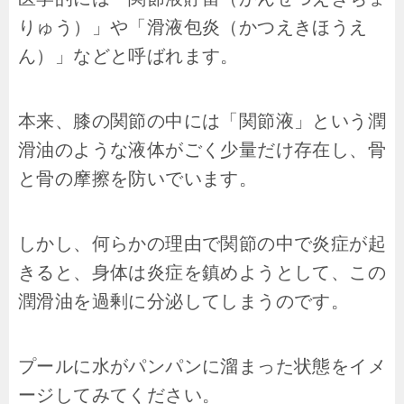
りゅう）」や「滑液包炎（かつえきほうえ
ん）」などと呼ばれます。
本来、膝の関節の中には「関節液」という潤
滑油のような液体がごく少量だけ存在し、骨
と骨の摩擦を防いでいます。
しかし、何らかの理由で関節の中で炎症が起
きると、身体は炎症を鎮めようとして、この
潤滑油を過剰に分泌してしまうのです。
プールに水がパンパンに溜まった状態をイメ
ージしてみてください。