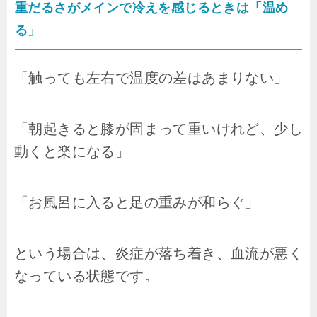
重だるさがメインで冷えを感じるときは「温め
る」
「触っても左右で温度の差はあまりない」
「朝起きると膝が固まって重いけれど、少し
動くと楽になる」
「お風呂に入ると足の重みが和らぐ」
という場合は、炎症が落ち着き、血流が悪く
なっている状態です。