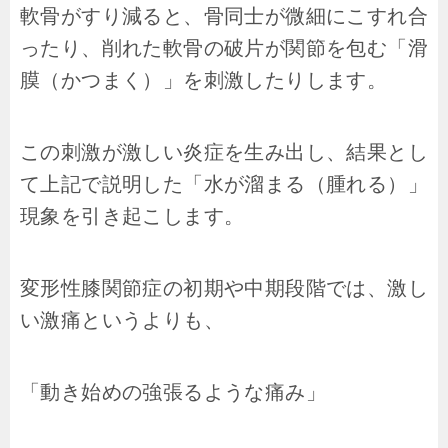
軟骨がすり減ると、骨同士が微細にこすれ合
ったり、削れた軟骨の破片が関節を包む「滑
膜（かつまく）」を刺激したりします。
この刺激が激しい炎症を生み出し、結果とし
て上記で説明した「水が溜まる（腫れる）」
現象を引き起こします。
変形性膝関節症の初期や中期段階では、激し
い激痛というよりも、
「動き始めの強張るような痛み」