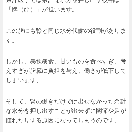
「脾（ひ）」が担います。
この脾にも腎と同じ水分代謝の役割がありま
す。
しかし、暴飲暴食、甘いものを食べすぎ、考
えすぎが脾臓に負担を与え、働きが低下して
しまいます。
そして、腎の働きだけでは出せなかった余計
な水分を押し出すことが出来ずに関節や足が
腫れたりする原因になってしまうのです。