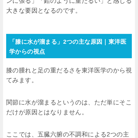
ンに張る」「鉛のように重だるい」と感じる
大きな要因となるのです。
「膝に水が溜まる」2つの主な原因｜東洋医
学からの視点
膝の腫れと足の重だるさを東洋医学のから視
てみます。
関節に水が溜まるというのは、ただ単にそこ
だけが原因とはなりません。
ここでは、五臓六腑の不調和による2つの主