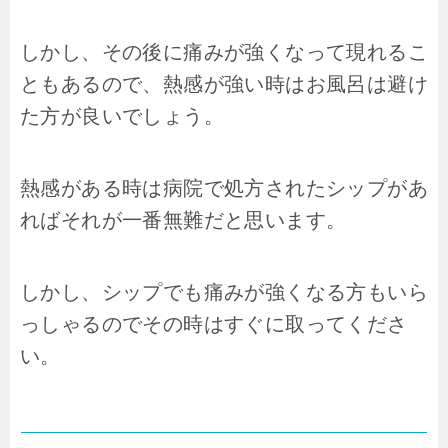
しかし、その後に痛みが強くなって現れるこ
ともあるので、熱感が強い時はお風呂は避け
た方が良いでしょう。
熱感がある時は病院で処方されたシップがあ
ればそれが一番無難だと思います。
しかし、シップでも痛みが強くなる方もいら
っしゃるのでその時はすぐに取ってくださ
い。