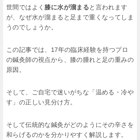
世間ではよく
膝に水が溜まる
と言われます
が、なぜ水が溜まると足まで重くなってしま
うのでしょうか。
この記事では、17年の臨床経験を持つプロ
の鍼灸師の視点から、膝の腫れと足の重みの
原因。
そして、ご自宅で迷いがちな「温める・冷や
す」の正しい見分け方。
そして伝統的な鍼灸がどのようにその辛さを
和らげるのかを分かりやすく解説します。