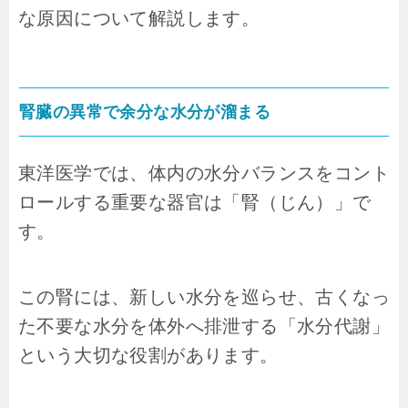
な原因について解説します。
腎臓の異常で余分な水分が溜まる
東洋医学では、体内の水分バランスをコント
ロールする重要な器官は「腎（じん）」で
す。
この腎には、新しい水分を巡らせ、古くなっ
た不要な水分を体外へ排泄する「水分代謝」
という大切な役割があります。