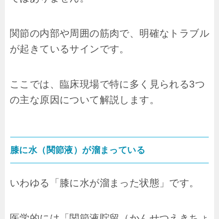
関節の内部や周囲の筋肉で、明確なトラブル
が起きているサインです。
ここでは、臨床現場で特に多く見られる3つ
の主な原因について解説します。
膝に水（関節液）が溜まっている
いわゆる「膝に水が溜まった状態」です。
医学的には「関節液貯留（かんせつえきちょ