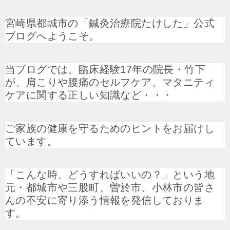
宮崎県都城市の「鍼灸治療院たけした」公式
ブログへようこそ。
当ブログでは、臨床経験17年の院長・竹下
が、肩こりや腰痛のセルフケア、マタニティ
ケアに関する正しい知識など・・・
ご家族の健康を守るためのヒントをお届けし
ています。
「こんな時、どうすればいいの？」という地
元・都城市や三股町、曽於市、小林市の皆さ
んの不安に寄り添う情報を発信しておりま
す。