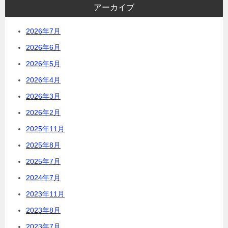
アーカイブ
2026年7月
2026年6月
2026年5月
2026年4月
2026年3月
2026年2月
2025年11月
2025年8月
2025年7月
2024年7月
2023年11月
2023年8月
2023年7月