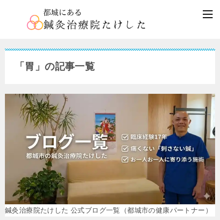
「胃」の記事一覧
鍼灸治療院たけした 公式ブログ一覧（都城市の健康パートナー）