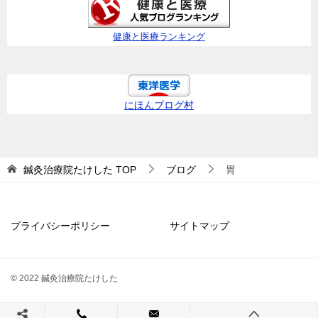
健康と医療ランキング
にほんブログ村
鍼灸治療院たけした
TOP
ブログ
胃
プライバシーポリシー
サイトマップ
© 2022 鍼灸治療院たけした