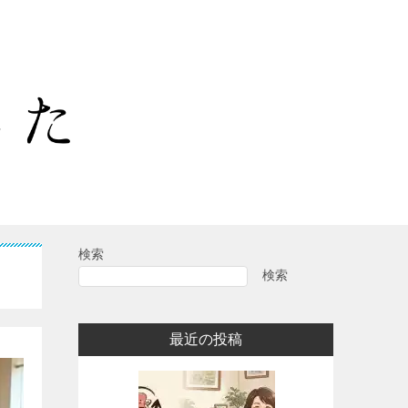
検索
検索
最近の投稿