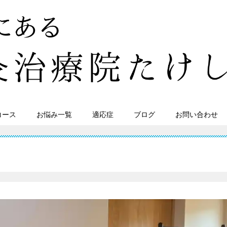
コース
お悩み一覧
適応症
ブログ
お問い合わせ