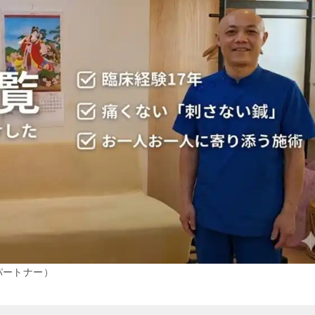
パートナー）