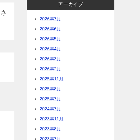
アーカイブ
皆さ
2026年7月
2026年6月
2026年5月
2026年4月
2026年3月
2026年2月
2025年11月
2025年8月
2025年7月
2024年7月
2023年11月
2023年8月
2023年7月