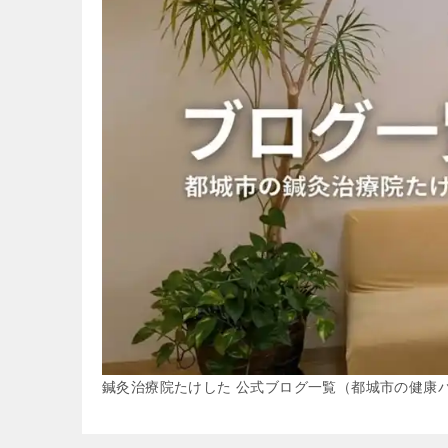
鍼灸治療院たけした 公式ブログ一覧（都城市の健康