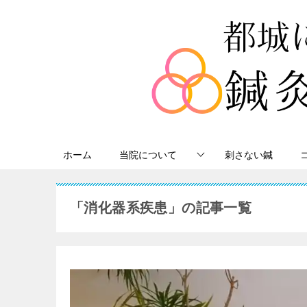
ホーム
当院について
刺さない鍼
「消化器系疾患」の記事一覧