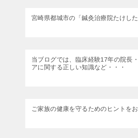
宮崎県都城市の「鍼灸治療院たけし
当ブログでは、臨床経験17年の院長
アに関する正しい知識など・・・
ご家族の健康を守るためのヒントを